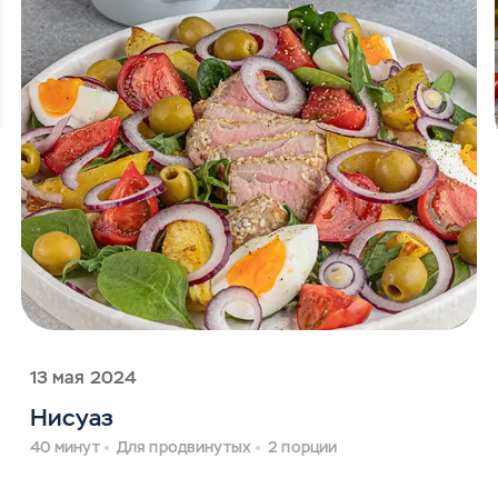
13 мая 2024
Нисуаз
40 минут
Для продвинутых
2 порции