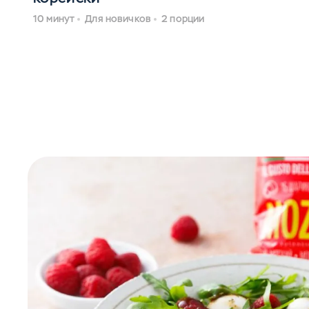
10 минут
Для новичков
2 порции