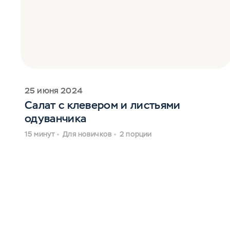
25 июня 2024
Салат с клевером и листьями
одуванчика
15 минут
Для новичков
2 порции