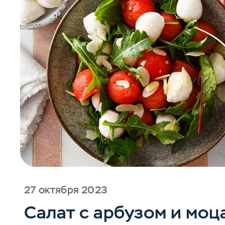
27 октября 2023
Салат с арбузом и мо