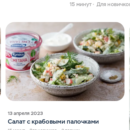
15 минут
Для новичко
13 апреля 2023
Салат с крабовыми палочками