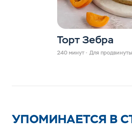
Торт Зебра
240 минут
Для продвинут
УПОМИНАЕТСЯ В С