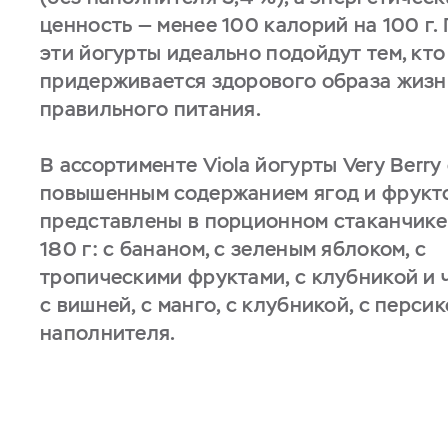
ценность — менее 100 калорий на 100 г.
эти йогурты идеально подойдут тем, кто
придерживается здорового образа жизн
правильного питания.
В ассортименте Viola йогурты Very Berry
повышенным содержанием ягод и фрукт
представлены в порционном стаканчик
180 г: с бананом, с зеленым яблоком, с
тропическими фруктами, с клубникой и 
с вишней, с манго, с клубникой, с персик
наполнителя.