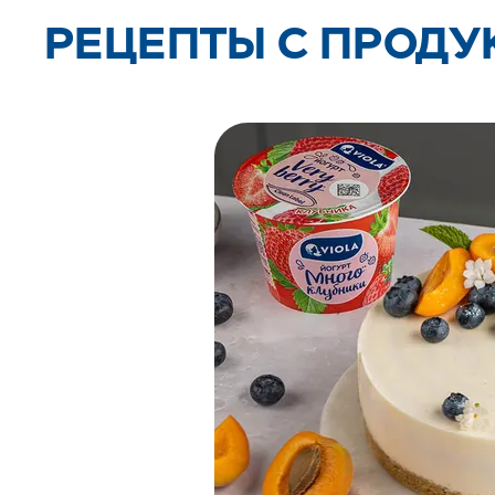
РЕЦЕПТЫ С ПРОДУ