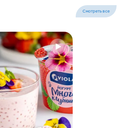
Смотреть все