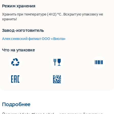
Режим хранения
Хранить при температуре (4±2) °С. Вскрытую упаковку не
хранить!
Завод-изготовитель
Алексеевский филиал ООО «Виола»
Что на упаковке
Подробнее