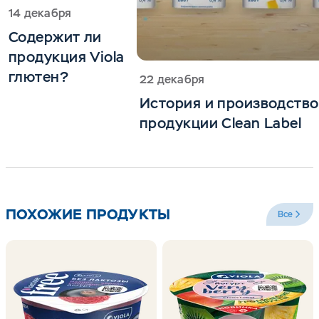
14 декабря
Содержит ли
продукция Viola
глютен?
22 декабря
История и производство
продукции Clean Label
ПОХОЖИЕ ПРОДУКТЫ
Все