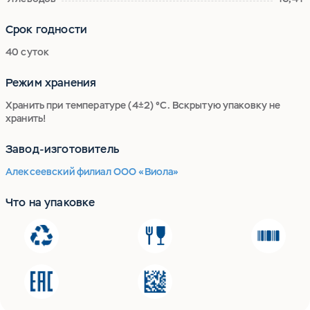
Срок годности
40 суток
Режим хранения
Хранить при температуре (4±2) °С. Вскрытую упаковку не
хранить!
Завод-изготовитель
Алексеевский филиал ООО «Виола»
Что на упаковке