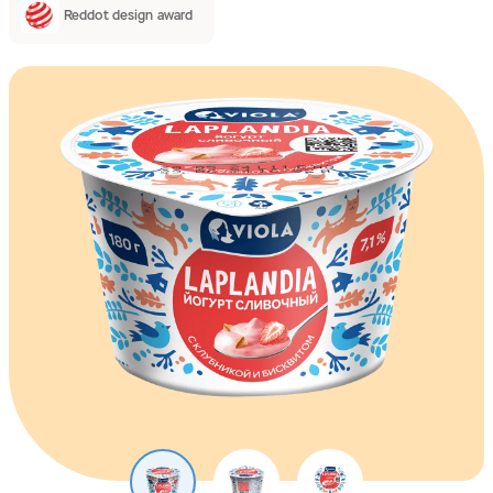
Reddot design award