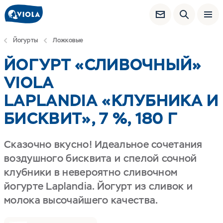
Йогурты
Ложковые
ЙОГУРТ «СЛИВОЧНЫЙ»
VIOLA
LAPLANDIA «КЛУБНИКА И
БИСКВИТ», 7 %, 180 Г
Сказочно вкусно! Идеальное сочетания
воздушного бисквита и спелой сочной
клубники в невероятно сливочном
йогурте Laplandia. Йогурт из сливок и
молока высочайшего качества.