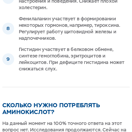
настроения и поведения. Снижает плохой
холестерин.
Фенилаланин участвует в формировании
некоторых гормонов, например, тироксина.
Регулирует работу щитовидной железы и
надпочечников.
Гистидин участвует в белковом обмене,
синтезе гемоглобина, эритроцитов и
лейкоцитов. При дефиците гистидина может
снижаться слух.
СКОЛЬКО НУЖНО ПОТРЕБЛЯТЬ
АМИНОКИСЛОТ?
На данный момент на 100% точного ответа на этот
вопрос нет. Исследования продолжаются. Сейчас на