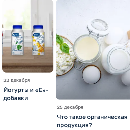
22 декабря
Йогурты и «Е»-
добавки
25 декабря
Что такое органическая
продукция?