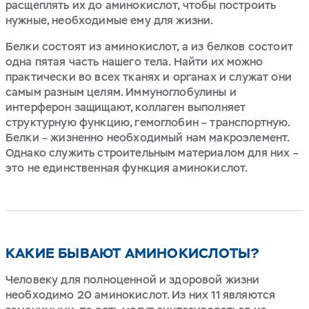
расщеплять их до аминокислот, чтобы построить
нужные, необходимые ему для жизни.
Белки состоят из аминокислот, а из белков состоит
одна пятая часть нашего тела. Найти их можно
практически во всех тканях и органах и служат они
самым разным целям. Иммуноглобулины и
интерферон защищают, коллаген выполняет
структурную функцию, гемоглобин – транспортную.
Белки – жизненно необходимый нам макроэлемент.
Однако служить строительным материалом для них –
это не единственная функция аминокислот.
КАКИЕ БЫВАЮТ АМИНОКИСЛОТЫ?
Человеку для полноценной и здоровой жизни
необходимо 20 аминокислот. Из них 11 являются