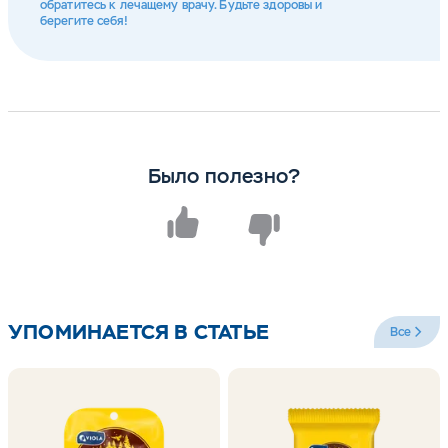
обратитесь к лечащему врачу. Будьте здоровы и
берегите себя!
Было полезно?
УПОМИНАЕТСЯ В СТАТЬЕ
Все