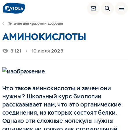
Питание для красоты и здоровья
АМИНОКИСЛОТЫ
3 121
10 июля 2023
Что такое аминокислоты и зачем они
нужны? Школьный курс биологии
рассказывает нам, что это органические
соединения, из которых состоят белки.
Однако эти сложные молекулы нужны
организму не только как строительный