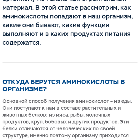
материал. В этой статье рассмотрим, как
аминокислоты попадают в наш организм,
какие они бывают, какие функции
выполняют и в каких продуктах питания
содержатся.
ОТКУДА БЕРУТСЯ АМИНОКИСЛОТЫ В
ОРГАНИЗМЕ?
Основной способ получения аминокислот – из еды.
Они поступают к нам в составе растительных и
животных белков: из мяса, рыбы, молочных
продуктов, круп, бобовых и других продуктов. Эти
белки отличаются от человеческих по своей
структуре, именно поэтому организму приходится