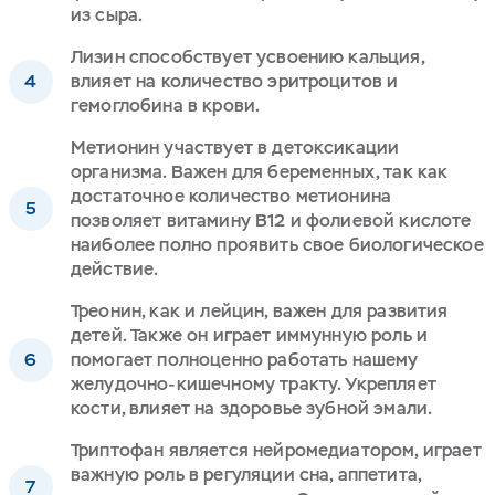
из сыра.
Лизин способствует усвоению кальция,
влияет на количество эритроцитов и
гемоглобина в крови.
Метионин участвует в детоксикации
организма. Важен для беременных, так как
достаточное количество метионина
позволяет витамину В12 и фолиевой кислоте
наиболее полно проявить свое биологическое
действие.
Треонин, как и лейцин, важен для развития
детей. Также он играет иммунную роль и
помогает полноценно работать нашему
желудочно-кишечному тракту. Укрепляет
кости, влияет на здоровье зубной эмали.
Триптофан является нейромедиатором, играет
важную роль в регуляции сна, аппетита,