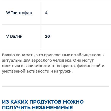
W Триптофан
4
V Валин
26
Важно понимать, что приведенные в таблице нормы
актуальны для взрослого человека. Они могут
меняться в зависимости от возраста, физической и
умственной активности и нагрузки.
ИЗ КАКИХ ПРОДУКТОВ МОЖНО
ПОЛУЧИТЬ НЕЗАМЕНИМЫЕ