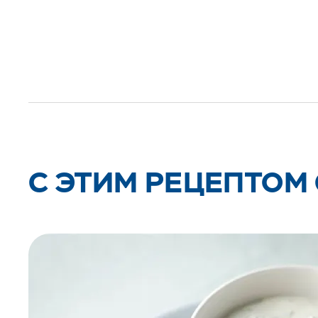
C ЭТИМ РЕЦЕПТОМ