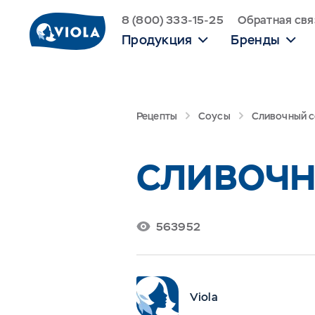
8 (800) 333-15-25
Обратная свя
Продукция
Бренды
Рецепты
Соусы
Сливочный 
СЛИВОЧН
563952
Viola