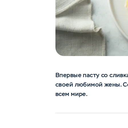
Впервые пасту со сливк
своей любимой жены. С
всем мире.