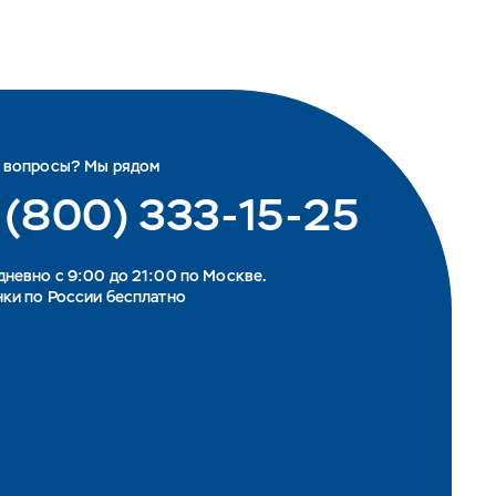
ь вопросы? Мы рядом
 (800) 333-15-25
невно с 9:00 до 21:00 по Москве.
ки по России бесплатно