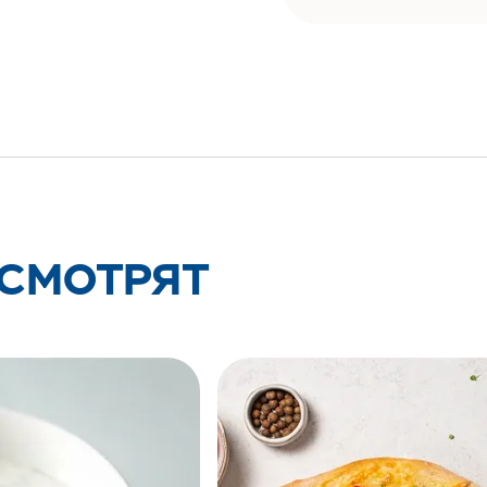
 СМОТРЯТ