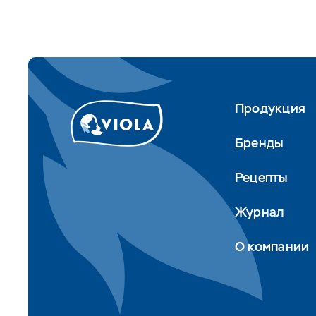
Продукция
Бренды
Рецепты
Журнал
О компании