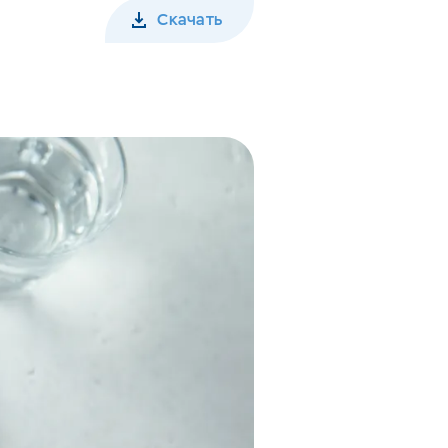
Скачать