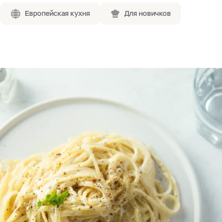
Европейская кухня
Для новичков