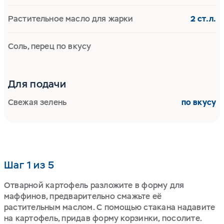
Растительное масло для жарки
2 ст.л.
Соль, перец по вкусу
Для подачи
Свежая зелень
по вкусу
Шаг 1 из 5
Отварной картофель разложите в форму для
маффинов, предварительно смажьте её
растительным маслом. С помощью стакана надавите
на картофель, придав форму корзинки, посолите.