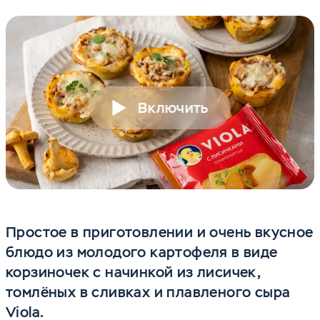
Включить
Простое в приготовлении и очень вкусное
блюдо из молодого картофеля в виде
корзиночек с начинкой из лисичек,
томлёных в сливках и плавленого сыра
Viola.