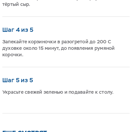
тёртый сыр.
Шаг 4 из 5
Запекайте корзиночки в разогретой до 200 С
духовке около 15 минут, до появления румяной
корочки.
Шаг 5 из 5
Украсьте свежей зеленью и подавайте к столу.