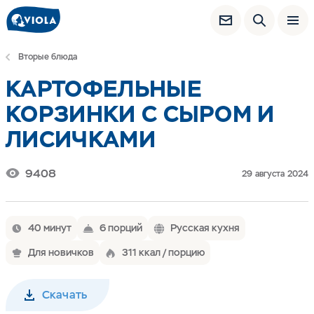
Вторые блюда
КАРТОФЕЛЬНЫЕ
КОРЗИНКИ С СЫРОМ И
ЛИСИЧКАМИ
9408
29 августа 2024
40 минут
6 порций
Русская кухня
Для новичков
311 ккал / порцию
Скачать