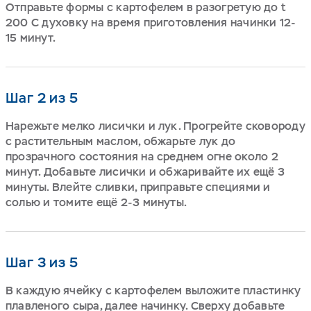
Отправьте формы с картофелем в разогретую до t
200 С духовку на время приготовления начинки 12-
15 минут.
Шаг 2 из 5
Нарежьте мелко лисички и лук. Прогрейте сковороду
с растительным маслом, обжарьте лук до
прозрачного состояния на среднем огне около 2
минут. Добавьте лисички и обжаривайте их ещё 3
минуты. Влейте сливки, приправьте специями и
солью и томите ещё 2-3 минуты.
Шаг 3 из 5
В каждую ячейку с картофелем выложите пластинку
плавленого сыра, далее начинку. Сверху добавьте