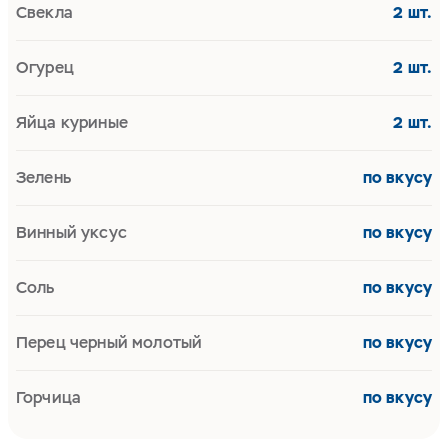
Свекла
2 шт.
Огурец
2 шт.
Яйца куриные
2 шт.
Зелень
по вкусу
Винный уксус
по вкусу
Соль
по вкусу
Перец черный молотый
по вкусу
Горчица
по вкусу