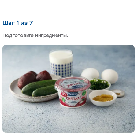
Шаг 1 из 7
Подготовьте ингредиенты.