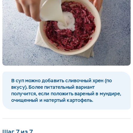
В суп можно добавить сливочный хрен (по
вкусу). Более питательный вариант
получится, если положить вареный в мундире,
очищенный и натертый картофель.
Шаг 7 из 7