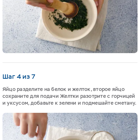
Шаг 4 из 7
Яйцо разделите на белок и желток, второе яйцо
сохраните для подачи Желтки разотрите с горчицей
и уксусом, добавьте к зелени и подмешайте сметану.