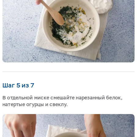
Шаг 5 из 7
В отдельной миске смешайте нарезанный белок,
натертые огурцы и свеклу.