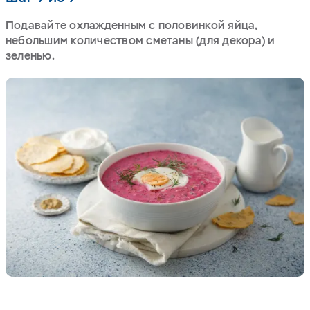
Подавайте охлажденным с половинкой яйца,
небольшим количеством сметаны (для декора) и
зеленью.