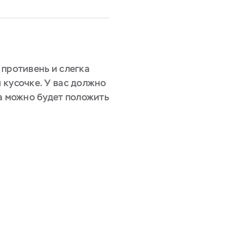
 противень и слегка
 кусочке. У вас должно
да можно будет положить