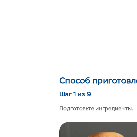
Способ приготовл
Шаг 1 из 9
Подготовьте ингредиенты.