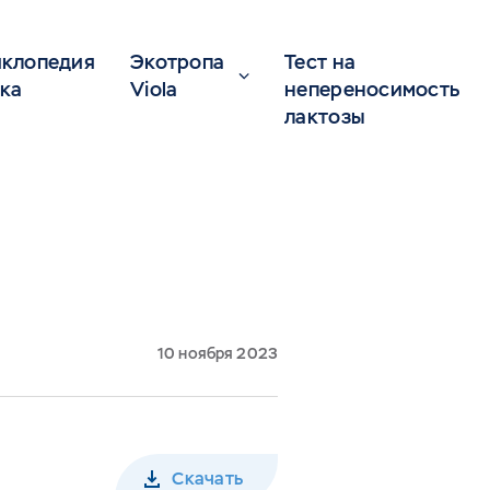
клопедия
Экотропа
Тест на
ка
Viola
непереносимость
лактозы
10 ноября 2023
Скачать