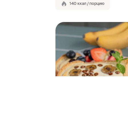
140 ккал / порцию