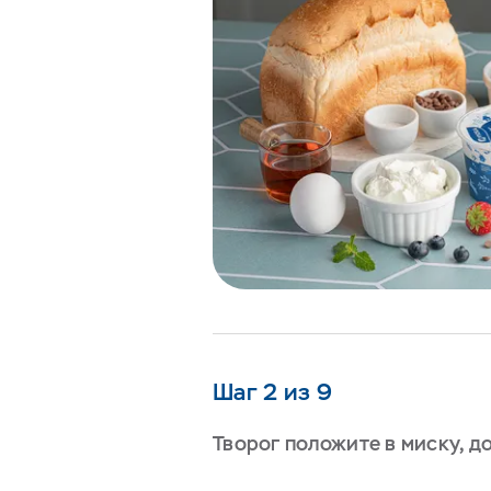
Шаг 2 из 9
Творог положите в миску, д