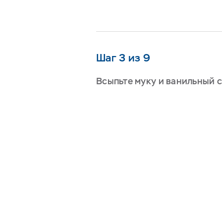
Шаг 3 из 9
Всыпьте муку и ванильный с