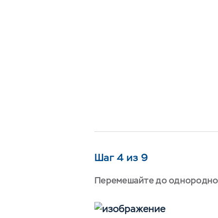
Шаг 4 из 9
Перемешайте до однородно