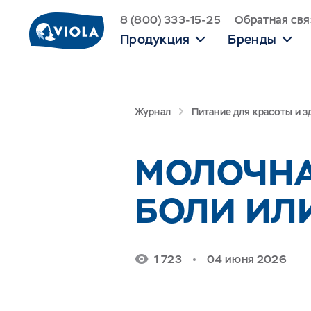
8 (800) 333-15-25
Обратная свя
Продукция
Бренды
Журнал
Питание для красоты и 
МОЛОЧНА
БОЛИ ИЛ
1 723
04 июня 2026