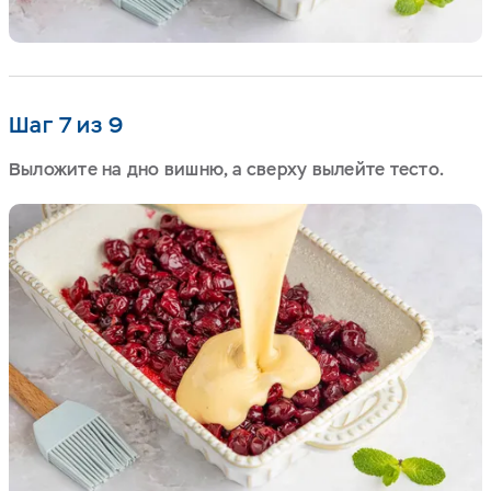
Шаг 7 из 9
Выложите на дно вишню, а сверху вылейте тесто.