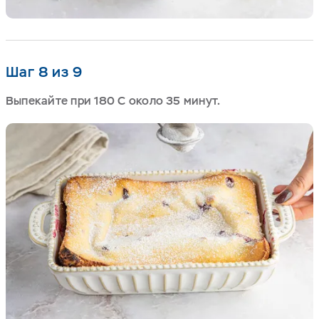
Шаг 8 из 9
Выпекайте при 180 С около 35 минут.