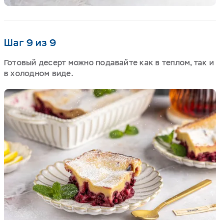
Шаг 9 из 9
Готовый десерт можно подавайте как в теплом, так и
в холодном виде.