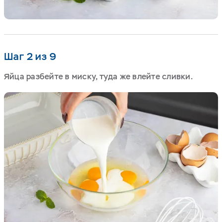
Шаг 2 из 9
Яйца разбейте в миску, туда же влейте сливки.