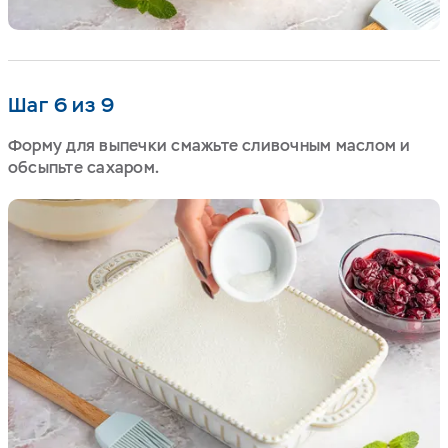
Шаг 6 из 9
Форму для выпечки смажьте сливочным маслом и
обсыпьте сахаром.