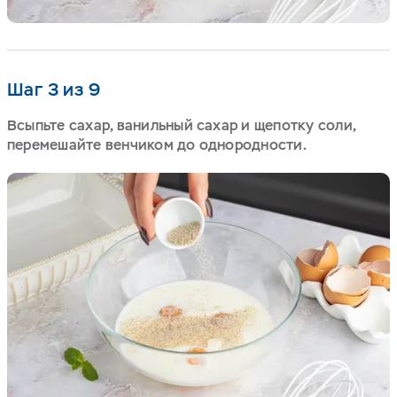
Шаг 3 из 9
Всыпьте сахар, ванильный сахар и щепотку соли,
перемешайте венчиком до однородности.