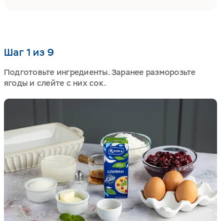
Шаг 1 из 9
Подготовьте ингредиенты. Заранее разморозьте
ягоды и слейте с них сок.