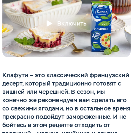
Включить
Клафути – это классический французский
десерт, который традиционно готовят с
вишней или черешней. В сезон, мы
конечно же рекомендуем вам сделать его
со свежими ягодами, но в остальное время
прекрасно подойдут замороженные. И не
бойтесь в этом рецепте отходить от