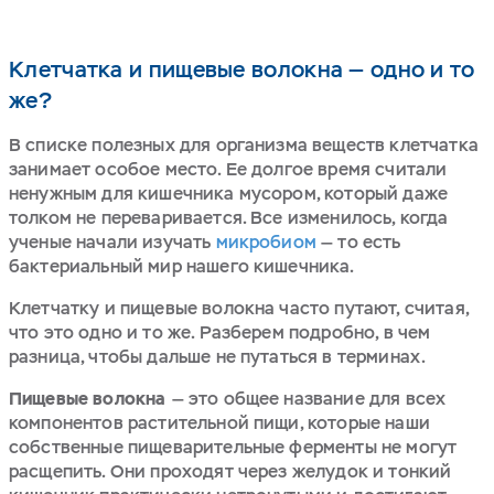
Клетчатка и пищевые волокна — одно и то
же?
В списке полезных для организма веществ клетчатка
занимает особое место. Ее долгое время считали
ненужным для кишечника мусором, который даже
толком не переваривается. Все изменилось, когда
ученые начали изучать
микробиом
— то есть
бактериальный мир нашего кишечника.
Клетчатку и пищевые волокна часто путают, считая,
что это одно и то же. Разберем подробно, в чем
разница, чтобы дальше не путаться в терминах.
Пищевые волокна
— это общее название для всех
компонентов растительной пищи, которые наши
собственные пищеварительные ферменты не могут
расщепить. Они проходят через желудок и тонкий