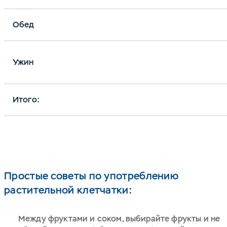
Обед
Ужин
Итого:
Простые советы по употреблению
растительной клетчатки:
Между фруктами и соком, выбирайте фрукты и не