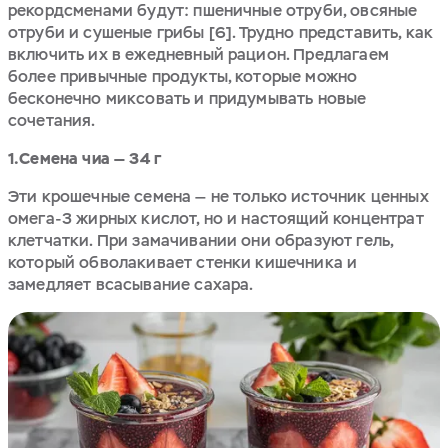
рекордсменами будут: пшеничные отруби, овсяные
отруби и сушеные грибы [6]. Трудно представить, как
включить их в ежедневный рацион. Предлагаем
более привычные продукты, которые можно
бесконечно миксовать и придумывать новые
сочетания.
1.Семена чиа — 34 г
Эти крошечные семена — не только источник ценных
омега-3 жирных кислот, но и настоящий концентрат
клетчатки. При замачивании они образуют гель,
который обволакивает стенки кишечника и
замедляет всасывание сахара.