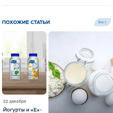
ПОХОЖИЕ СТАТЬИ
Все
22 декабря
Йогурты и «Е»-