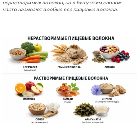
нерастворимых волокон, но в быту этим словом
часто называют вообще все пищевые волокна.