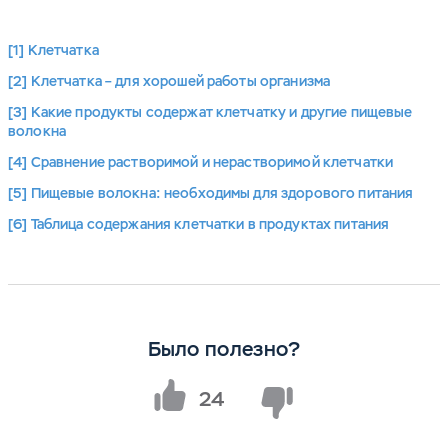
[1] Клетчатка
[2] Клетчатка – для хорошей работы организма
[3] Какие продукты содержат клетчатку и другие пищевые
волокна
[4] Сравнение растворимой и нерастворимой клетчатки
[5] Пищевые волокна: необходимы для здорового питания
[6] Таблица содержания клетчатки в продуктах питания
Было полезно?
24