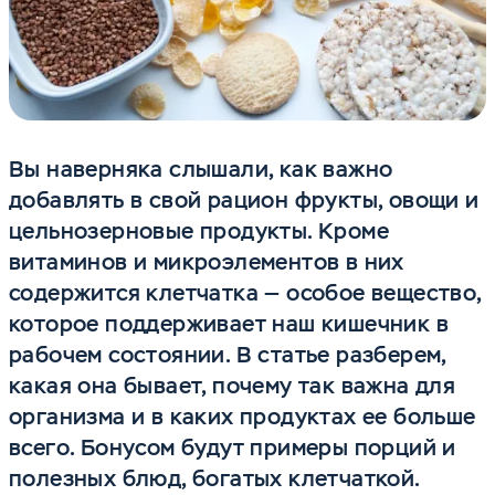
Вы наверняка слышали, как важно
добавлять в свой рацион фрукты, овощи и
цельнозерновые продукты. Кроме
витаминов и микроэлементов в них
содержится клетчатка — особое вещество,
которое поддерживает наш кишечник в
рабочем состоянии. В статье разберем,
какая она бывает, почему так важна для
организма и в каких продуктах ее больше
всего. Бонусом будут примеры порций и
полезных блюд, богатых клетчаткой.