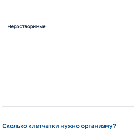
Нерастворимые
Сколько клетчатки нужно организму?