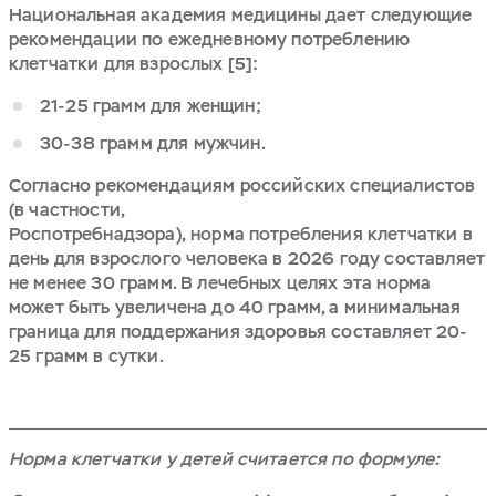
Национальная академия медицины дает следующие
рекомендации по ежедневному потреблению
клетчатки для взрослых [5]:
21-25 грамм для женщин;
30-38 грамм для мужчин.
Согласно рекомендациям российских специалистов
(в частности,
Роспотребнадзора), норма потребления клетчатки в
день для взрослого человека в 2026 году составляет
не менее 30 грамм. В лечебных целях эта норма
может быть увеличена до 40 грамм, а минимальная
граница для поддержания здоровья составляет 20-
25 грамм в сутки.
Норма клетчатки у детей считается по формуле: