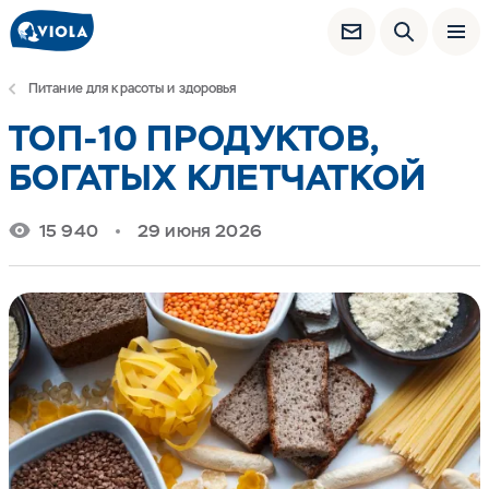
Питание для красоты и здоровья
ТОП-10 ПРОДУКТОВ,
БОГАТЫХ КЛЕТЧАТКОЙ
15 940
29 июня 2026