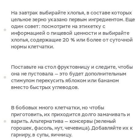
На завтрак выбирайте хлопья, в составе которых
цельное зерно указано первым ингредиентом. Еще
один совет: посмотрите на этикетку с
информацией о пищевой ценности и выбирайте
хлопья, содержащие 20 % или более от суточной
нормы клетчатки.
Поставьте на стол фруктовницу и следите, чтобы
она не пустовала — это будет дополнительным
стимулом перекусить яблоком или бананом
вместо быстрых углеводов.
В бобовых много клетчатки, но чтобы
приготовить, их приходится долго замачивать и
варить. Альтернатива — консервы (зеленый
горошек, фасоль, нут, чечевица). Добавляйте их к
гарниру, в супы, яичницу.