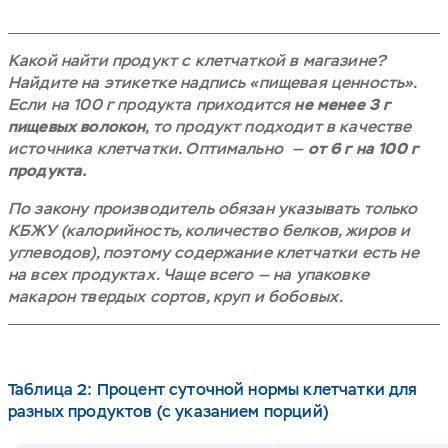
Какой найти продукт с клетчаткой в магазине?
Найдите на этикетке надпись «пищевая ценность».
Если на 100 г продукта приходится
не менее 3 г
пищевых волокон
, то продукт подходит в качестве
источника клетчатки. Оптимально —
от 6 г на 100 г
продукта.
По закону производитель обязан указывать только
КБЖУ (калорийность, количество белков, жиров и
углеводов), поэтому содержание клетчатки есть не
на всех продуктах. Чаще всего — на упаковке
макарон твердых сортов, круп и бобовых.
Таблица 2: Процент суточной нормы клетчатки для
разных продуктов (с указанием порций)