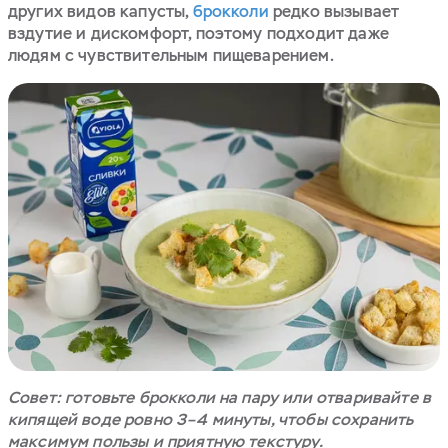
других видов капусты,
брокколи
редко вызывает
вздутие и дискомфорт, поэтому подходит даже
людям с чувствительным пищеварением.
Совет: готовьте брокколи на пару или отваривайте в
кипящей воде ровно 3–4 минуты, чтобы сохранить
максимум пользы и приятную текстуру.