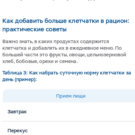
Как добавить больше клетчатки в рацион:
практические советы
Важно знать, в каких продуктах содержится
клетчатка и добавлять их в ежедневное меню. По
большей части это фрукты, овощи, цельнозерновой
хлеб, бобовые, орехи и семена.
Таблица 3: Как набрать суточную норму клетчатки за
день (пример):
Прием пищи
Завтрак
Перекус