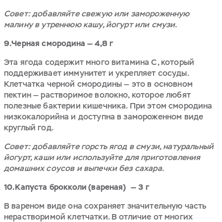
Совет: добавляйте свежую или замороженную
малину в утреннюю кашу, йогурт или смузи.
9.Черная смородина — 4,8 г
Эта ягода содержит много витамина С, который
поддерживает иммунитет и укрепляет сосуды.
Клетчатка черной смородины — это в основном
пектин — растворимое волокно, которое любят
полезные бактерии кишечника. При этом смородина
низкокалорийна и доступна в замороженном виде
круглый год.
Совет: добавляйте горсть ягод в смузи, натуральный
йогурт, каши или используйте для приготовления
домашних соусов и выпечки без сахара.
10.Капуста брокколи (вареная) — 3 г
В вареном виде она сохраняет значительную часть
нерастворимой клетчатки. В отличие от многих