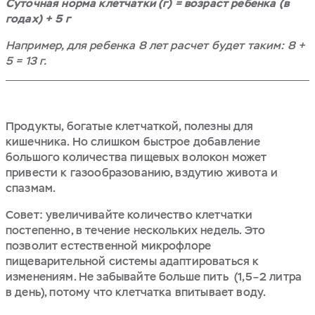
Суточная норма клетчатки (г) = возраст ребенка (в
годах) + 5 г
Например, для ребенка 8 лет расчет будет таким: 8 +
5 = 13 г.
Продукты, богатые клетчаткой, полезны для
кишечника. Но слишком быстрое добавление
большого количества пищевых волокон может
привести к газообразованию, вздутию живота и
спазмам.
Совет: увеличивайте количество клетчатки
постепенно, в течение нескольких недель. Это
позволит естественной микрофлоре
пищеварительной системы адаптироваться к
изменениям. Не забывайте больше пить (1,5–2 литра
в день), потому что клетчатка впитывает воду.