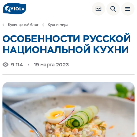
Кулинарный блог
Кухни мира
ОСОБЕННОСТИ РУССКОЙ
НАЦИОНАЛЬНОЙ КУХНИ
9 114
19 марта 2023