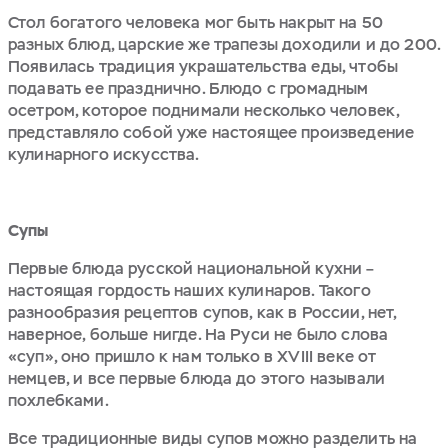
Стол богатого человека мог быть накрыт на 50
разных блюд, царские же трапезы доходили и до 200.
Появилась традиция украшательства еды, чтобы
подавать ее празднично. Блюдо с громадным
осетром, которое поднимали несколько человек,
представляло собой уже настоящее произведение
кулинарного искусства.
Супы
Первые блюда русской национальной кухни –
настоящая гордость наших кулинаров. Такого
разнообразия рецептов супов, как в России, нет,
наверное, больше нигде. На Руси не было слова
«суп», оно пришло к нам только в XVIII веке от
немцев, и все первые блюда до этого называли
похлебками.
Все традиционные виды супов можно разделить на