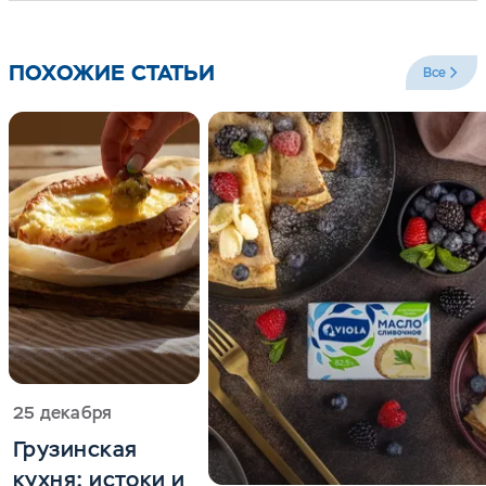
ПОХОЖИЕ СТАТЬИ
Все
25 декабря
Грузинская
кухня: истоки и