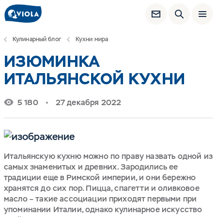
Кулинарный блог
Кухни мира
ИЗЮМИНКА
ИТАЛЬЯНСКОЙ КУХНИ
5 180
27 декабря 2022
Итальянскую кухню можно по праву назвать одной из
самых знаменитых и древних. Зародились ее
традиции еще в Римской империи, и они бережно
хранятся до сих пор. Пицца, спагетти и оливковое
масло – такие ассоциации приходят первыми при
упоминании Италии, однако кулинарное искусство