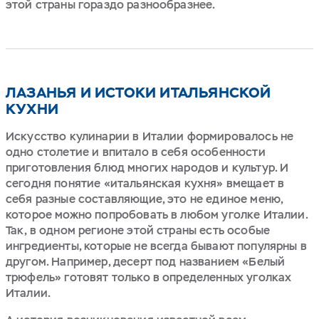
этой страны гораздо разнообразнее.
ЛАЗАНЬЯ И ИСТОКИ ИТАЛЬЯНСКОЙ
КУХНИ
Искусство кулинарии в Италии формировалось не
одно столетие и впитало в себя особенности
приготовления блюд многих народов и культур. И
сегодня понятие «итальянская кухня» вмещает в
себя разные составляющие, это не единое меню,
которое можно попробовать в любом уголке Италии.
Так, в одном регионе этой страны есть особые
ингредиенты, которые не всегда бывают популярны в
другом. Например, десерт под названием «Белый
трюфель» готовят только в определенных уголках
Италии.