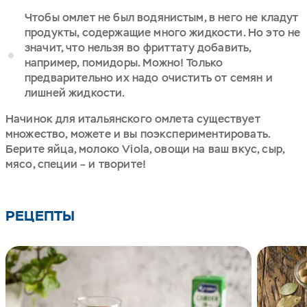
Чтобы омлет не был водянистым, в него не кладут
продукты, содержащие много жидкости. Но это не
значит, что нельзя во фриттату добавить,
например, помидоры. Можно! Только
предварительно их надо очистить от семян и
лишней жидкости.
Начинок для итальянского омлета существует
множество, можете и вы поэкспериментировать.
Берите яйца, молоко Viola, овощи на ваш вкус, сыр,
мясо, специи – и творите!
РЕЦЕПТЫ