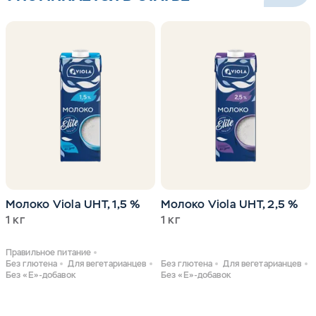
Молоко Viola UHT, 1,5 %
Молоко Viola UHT, 2,5 %
1 кг
1 кг
Правильное питание
Без глютена
Для вегетарианцев
Без глютена
Для вегетарианцев
Без «Е»-добавок
Без «Е»-добавок