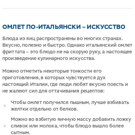
ОМЛЕТ ПО-ИТАЛЬЯНСКИ – ИСКУССТВО
Блюда из яиц распространены во многих странах.
Вкусно, полезно и быстро. Однако итальянский омлет
фриттата – это блюдо не на скорую руку, а настоящее
произведение кулинарного искусства.
Можно отметить некоторые тонкости его
приготовления, в которых чувствуется дух
настоящий Италии, где люди любят вкусно поесть и
не жалеют сил для оттачивания рецептов:
Чтобы омлет получился пышным, лучше взбивать
желтки отдельно от белков.
Можно во взбитую яичную массу добавить ложку
сливок или молока, чтобы блюдо вышло более
сытным.