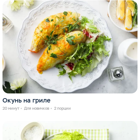
Окунь на гриле
20 минут
Для новичков
2 порции