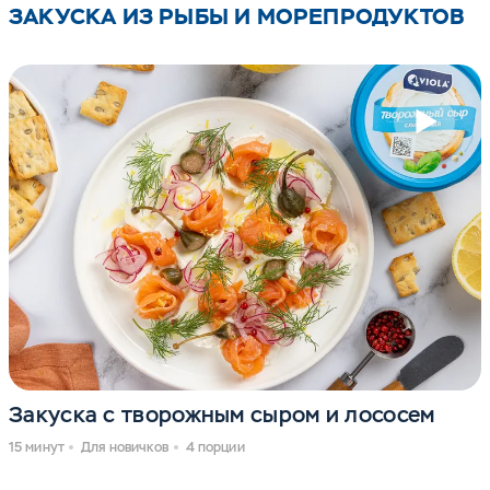
ЗАКУСКА ИЗ РЫБЫ И МОРЕПРОДУКТОВ
Закуска с творожным сыром и лососем
15 минут
Для новичков
4 порции