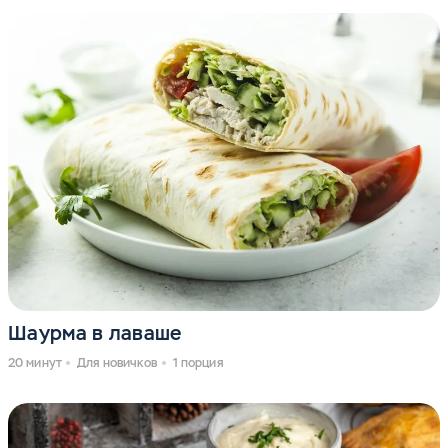
Шаурма в лаваше
20 минут
Для новичков
1 порция