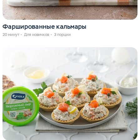
Фаршированные кальмары
20 минут
Для новичков
3 порции