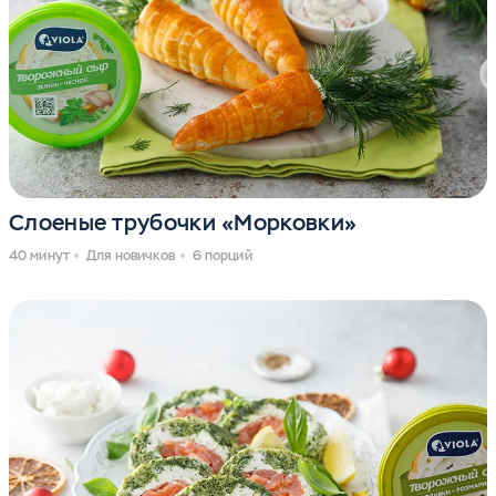
Слоеные трубочки «Морковки»
40 минут
Для новичков
6 порций