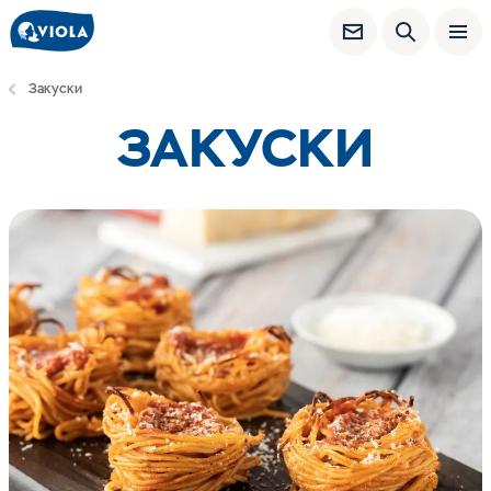
Закуски
ЗАКУСКИ