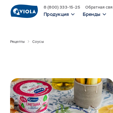
8 (800) 333-15-25
Обратная свя
Продукция
Бренды
Рецепты
Соусы