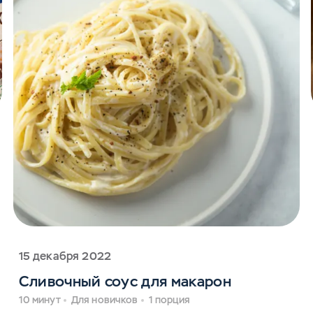
15 декабря 2022
Сливочный соус для макарон
10 минут
Для новичков
1 порция