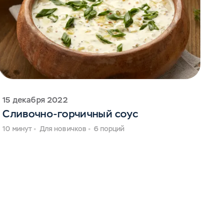
15 декабря 2022
Сливочно-горчичный соус
10 минут
Для новичков
6 порций