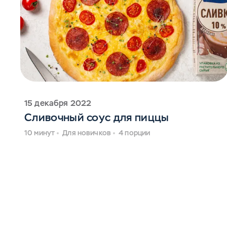
15 декабря 2022
Сливочный соус для пиццы
10 минут
Для новичков
4 порции