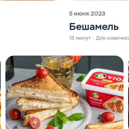
5 июня 2023
Бешамель
15 минут
Для новичко