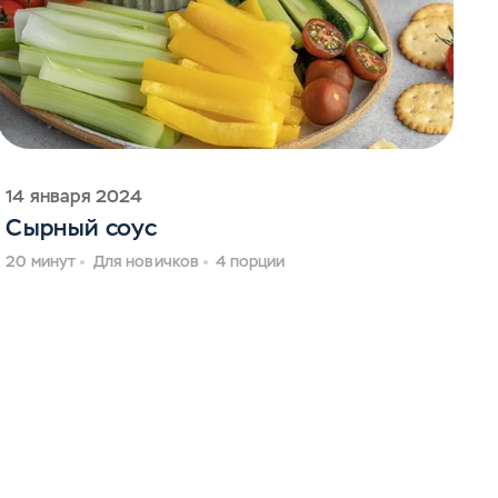
14 января 2024
Сырный соус
20 минут
Для новичков
4 порции