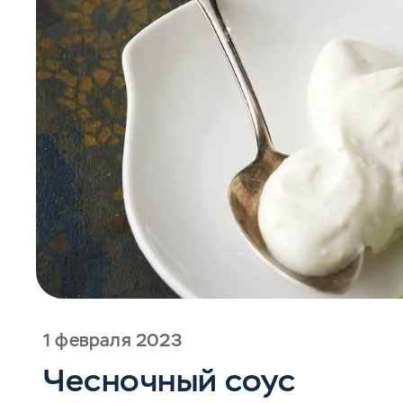
1 февраля 2023
Чесночный соус