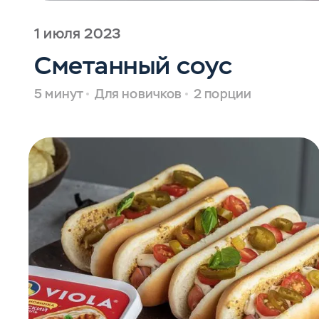
1 июля 2023
Сметанный соус
5 минут
Для новичков
2 порции