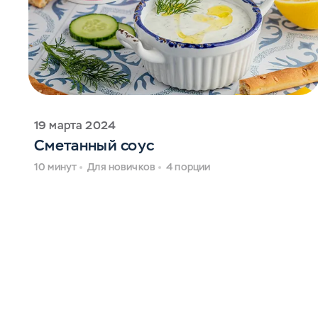
19 марта 2024
Сметанный соус
10 минут
Для новичков
4 порции