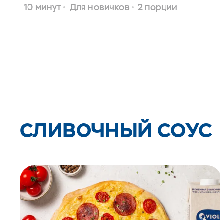
10 минут
Для новичков
2 порции
СЛИВОЧНЫЙ СОУС